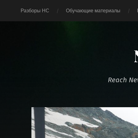
Разборы НС
Обучающие материалы
Reach New