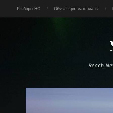
Разборы НС
Обучающие материалы
Reach New