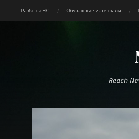
Разборы НС
Обучающие материалы
Reach New