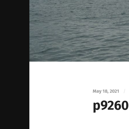
May 18, 2021
/
p9260