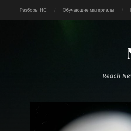
Разборы НС
Обучающие материалы
Reach New