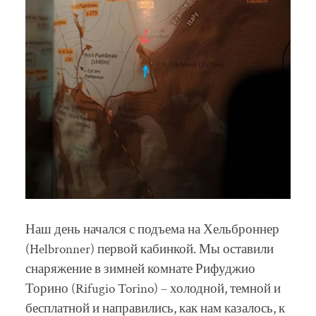
Наш день начался с подъема на Хельброннер
(Helbronner) первой кабинкой. Мы оставили
снаряжение в зимней комнате Рифуджио
Торино (Rifugio Torino) – холодной, темной и
бесплатной и направились, как нам казалось, к