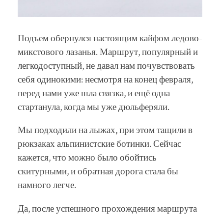
Подъем обернулся настоящим кайфом ледово-
микстового лазанья. Маршрут, популярный и
легкодоступный, не давал нам почувствовать
себя одинокими: несмотря на конец февраля,
перед нами уже шла связка, и ещё одна
стартанула, когда мы уже дюльферяли.
Мы подходили на лыжах, при этом тащили в
рюкзаках альпинистские ботинки. Сейчас
кажется, что можно было обойтись
скитурными, и обратная дорога стала бы
намного легче.
Да, после успешного прохождения маршрута