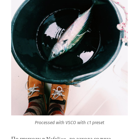
Processed with VSCO with c1 preset