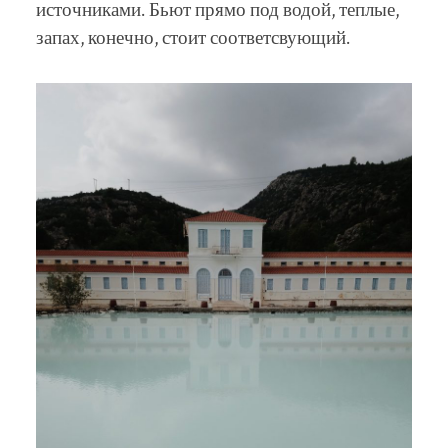
источниками. Бьют прямо под водой, теплые,
запах, конечно, стоит соответсвующий.