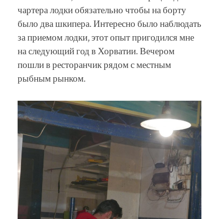
чартера лодки обязательно чтобы на борту
было два шкипера. Интересно было наблюдать
за приемом лодки, этот опыт пригодился мне
на следующий год в Хорватии. Вечером
пошли в ресторанчик рядом с местным
рыбным рынком.