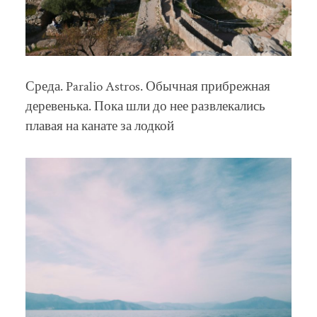
Среда. Paralio Astros. Обычная прибрежная
деревенька. Пока шли до нее развлекались
плавая на канате за лодкой