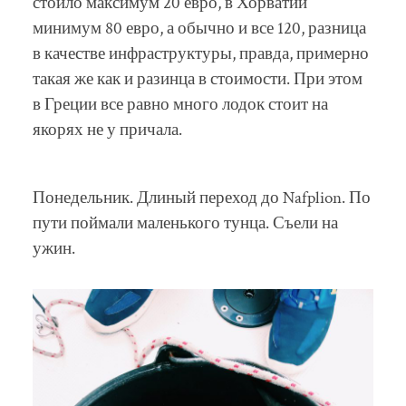
стоило максимум 20 евро, в Хорватии
минимум 80 евро, а обычно и все 120, разница
в качестве инфраструктуры, правда, примерно
такая же как и разинца в стоимости. При этом
в Греции все равно много лодок стоит на
якорях не у причала.
Понедельник. Длиный переход до Nafplion. По
пути поймали маленького тунца. Съели на
ужин.