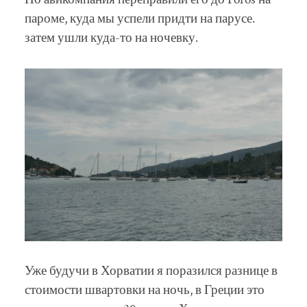
пароме, куда мы успели придти на парусе.
затем ушли куда-то на ночевку.
Уже будучи в Хорватии я поразился разнице в
стоимости швартовки на ночь, в Греции это