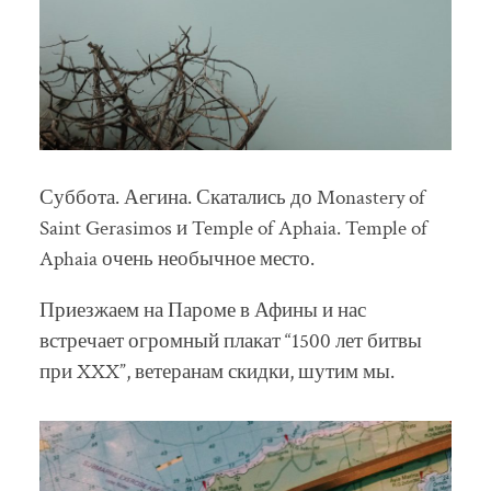
Суббота. Аегина. Скатались до Monastery of
Saint Gerasimos и Temple of Aphaia. Temple of
Aphaia очень необычное место.
Приезжаем на Пароме в Афины и нас
встречает огромный плакат “1500 лет битвы
при XXX”, ветеранам скидки, шутим мы.