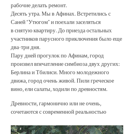
рабочие делать ремонт.
Десять утра. Мы в Афинах. Встретились с
Саней “Утюгом” и поехали заселяться
в снятую квартиру. До приезда остальных
участников парусного приключения было еще
два-три дня.
Пару дней прогулок по Афинам, город
произвел впечатление симбиоза двух других:
Берлина и Тбилиси. Много молодежного
движа, город очень живой. Пили греческое
вино, ели салаты, ходили по древностям.
Древности, гармонично или не очень,
сочетаются с современной реальностью