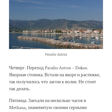
Paralio Astros
Четверг. Переход Paralio Astros – Dokos.
Якорная стоянка. Встали на якоре и растяжке,
так получилось что лагом к волне. Не стоит
так делать.
Пятница. Заехали на несколько часов в
Methana, знаменитую своими серными