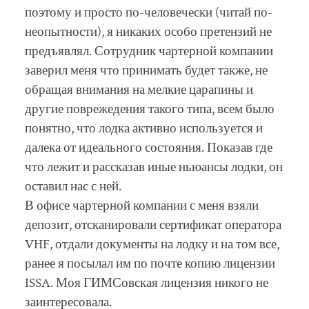
поэтому и просто по-человечески (читай по-
неопытности), я никаких особо претензий не
предъявлял. Сотрудник чартерной компании
заверил меня что принимать будет также, не
обращая внимания на мелкие царапины и
другие поврежедения такого типа, всем было
понятно, что лодка активно используется и
далека от идеального состояния. Показав где
что лежит и рассказав иные ньюансы лодки, он
оставил нас с ней.
В офисе чартерной компании с меня взяли
депозит, отсканировали сертификат оператора
VHF, отдали документы на лодку и на том все,
ранее я посылал им по почте копию лицензии
ISSA. Моя ГИМСовская лицензия никого не
заинтересовала.