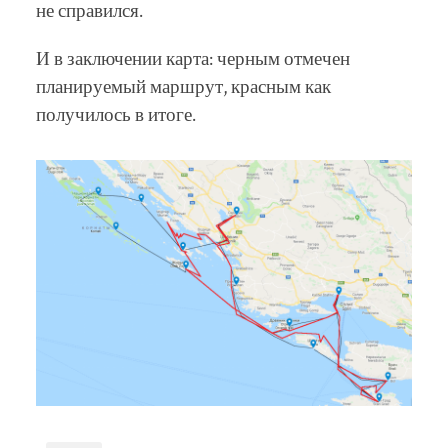
не справился.
И в заключении карта: черным отмечен
планируемый маршрут, красным как
получилось в итоге.