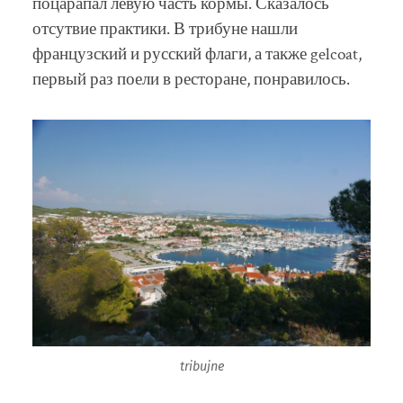
поцарапал левую часть кормы. Сказалось
отсутвие практики. В трибуне нашли
французский и русский флаги, а также gelcoat,
первый раз поели в ресторане, понравилось.
tribujne