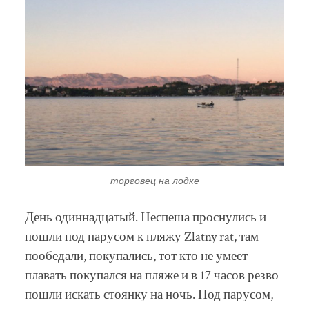
торговец на лодке
День одиннадцатый. Неспеша проснулись и
пошли под парусом к пляжу Zlatny rat, там
пообедали, покупались, тот кто не умеет
плавать покупался на пляже и в 17 часов резво
пошли искать стоянку на ночь. Под парусом,