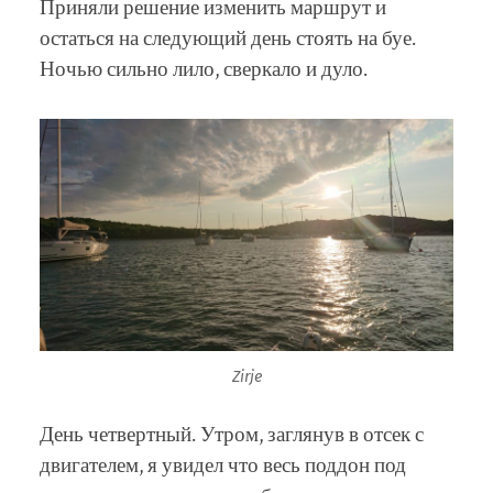
Приняли решение изменить маршрут и
остаться на следующий день стоять на буе.
Ночью сильно лило, сверкало и дуло.
Zirje
День четвертный. Утром, заглянув в отсек с
двигателем, я увидел что весь поддон под