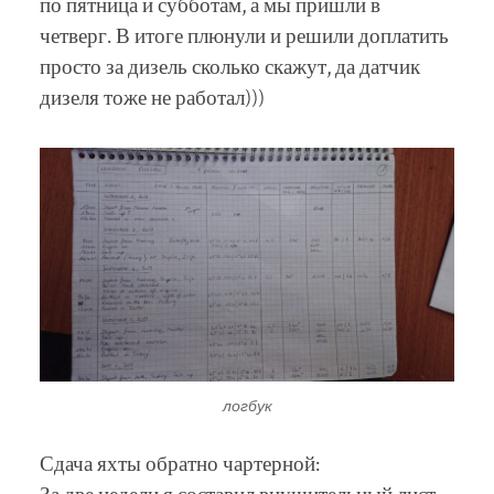
по пятница и субботам, а мы пришли в
четверг. В итоге плюнули и решили доплатить
просто за дизель сколько скажут, да датчик
дизеля тоже не работал)))
логбук
Сдача яхты обратно чартерной: