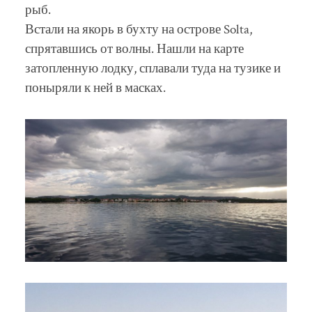
рыб.
Встали на якорь в бухту на острове Solta,
спрятавшись от волны. Нашли на карте
затопленную лодку, сплавали туда на тузике и
поныряли к ней в масках.